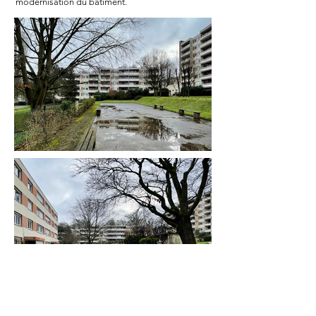
modernisation du bâtiment.