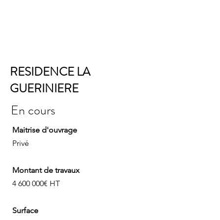
RESIDENCE LA
GUERINIERE
En cours
Maitrise d'ouvrage
Privé
Montant de travaux
4 600 000
€ HT
Surface