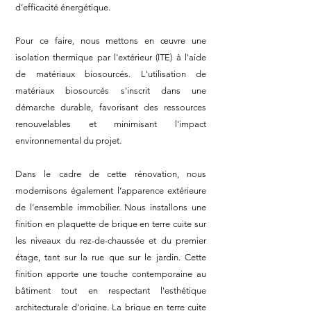
d’efficacité énergétique.
Pour ce faire, nous mettons en œuvre une
isolation thermique par l'extérieur (ITE) à l'aide
de matériaux biosourcés. L'utilisation de
matériaux biosourcés s'inscrit dans une
démarche durable, favorisant des ressources
renouvelables et minimisant l'impact
environnemental du projet.
Dans le cadre de cette rénovation, nous
modernisons également l’apparence extérieure
de l’ensemble immobilier. Nous installons une
finition en plaquette de brique en terre cuite sur
les niveaux du rez-de-chaussée et du premier
étage, tant sur la rue que sur le jardin. Cette
finition apporte une touche contemporaine au
bâtiment tout en respectant l'esthétique
architecturale d'origine. La brique en terre cuite