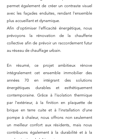
permet également de créer un contraste visuel
avec les façades enduites, rendant l'ensemble
plus accueillant et dynamique.
Afin d'optimiser l’efficacité énergétique, nous
prévoyons la rénovation de la chaufferie
collective afin de prévoir un raccordement futur
au réseau de chauffage urbain.
En résumé, ce projet ambitieux rénove
intégralement cet ensemble immobilier des
années 70 en intégrant des solutions
énergétiques durables et esthétiquement
contemporaine. Grâce à l'isolation thermique
par l'extérieur, à la finition en plaquette de
brique en terre cuite et à l'installation d'une
pompe à chaleur, nous offrons non seulement
un meilleur confort aux résidents, mais nous
contribuons également à la durabilité et à la