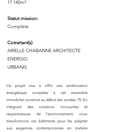
17 140m²
Statut mission:
Complète
Cotraitant(s)
ARIELLE CHABANNE ARCHITECTE
ENERGIO
URBANIS
Ce projet vise à offrir une amélioration
énergétique complète à cet ensemble
immobilier construit au début des années 70. En
intégrant des solutions innovantes et
respectueuses de l'environnement, nous
transformons ces bâtiments pour les adapter
aux exigences contemporaines en matière