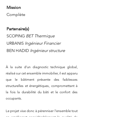
Mission
Complète
Partenaire(s)
SCOPING
BET Thermique
URBANIS
Ingénieur Financier
BEN HADID
Ingénieur structure
À la suite d’un diagnostic technique global,
réalisé sur cet ensemble immobilier, il est apparu
que le bâtiment présente des faiblesses
structurelles et énergétiques, compromettant à
la fois la durabilité du bâti et le confort des
occupants.
Le projet vise donc à pérenniser l’ensemble tout