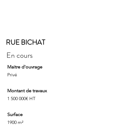
RUE BICHAT
En cours
Maitre d'ouvrage
Privé
Montant de travaux
1 500 000
€ HT
Surface
1900 m²