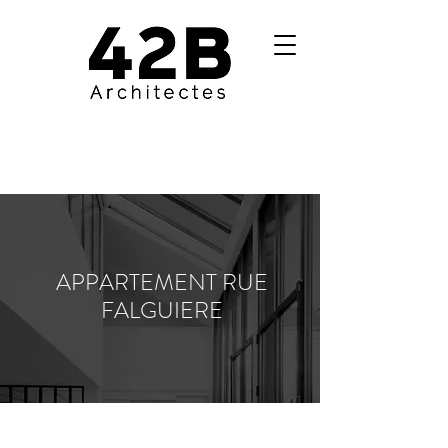
APPARTEMENT RUE
FALGUIERE