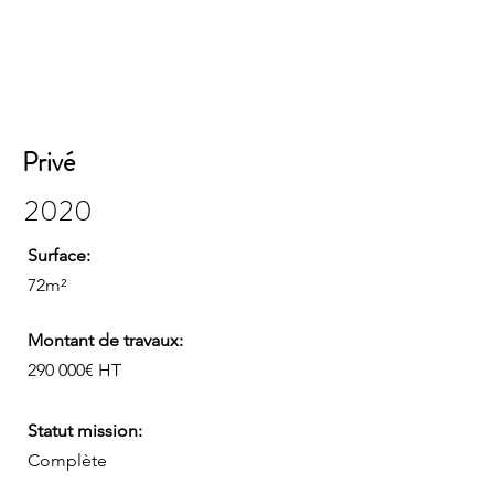
Privé
2020
Surface:
72m²
Montant de travaux:
290 000€ HT
Statut mission:
Complète